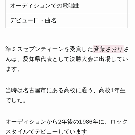
オーディションでの歌唱曲
デビュー日・曲名
準ミスセブンティーンを受賞した
斉藤さおり
さ
んは、愛知県代表として決勝大会に出場してい
ます。
当時は名古屋市にある高校に通う、高校1年生
でした。
オーディションから2年後の1986年に、ロック
スタイルでデビューしています。