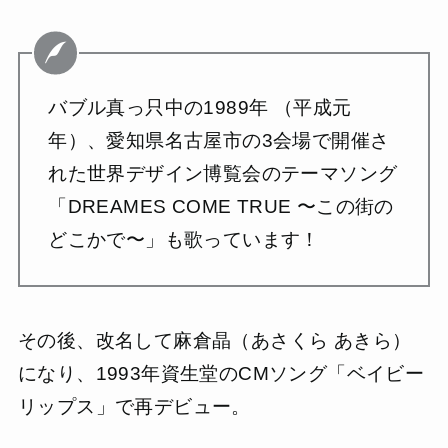
バブル真っ只中の1989年 （平成元
年）、愛知県名古屋市の3会場で開催さ
れた世界デザイン博覧会のテーマソング
「DREAMES COME TRUE 〜この街の
どこかで〜」も歌っています！
その後、改名して麻倉晶（あさくら あきら）
になり、1993年資生堂のCMソング「ベイビー
リップス」で再デビュー。