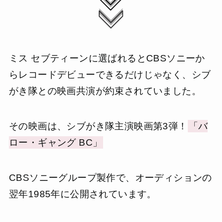
ミス セブティーンに選ばれるとCBSソニーか
らレコードデビューできるだけじゃなく、シブ
がき隊との映画共演が約束されていました。
その映画は、シブがき隊主演映画第3弾！
「バ
ロー・ギャング BC」
CBSソニーグループ製作で、オーディションの
翌年1985年に公開されています。