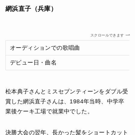
網浜直子（兵庫）
スクロールできます
オーディションでの歌唱曲
デビュー日・曲名
松本典子さんとミスセブンティーンをダブル受
賞した網浜直子さんは、1984年当時、中学卒
業後ケーキ工場で就業中でした。
決勝大会の翌年、長かった髪をショートカット