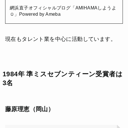
網浜直子オフィシャルブログ「AMIHAMAしようよ
☺︎」Powered by Ameba
現在もタレント業を中心に活動しています。
1984年 準ミスセブンティーン受賞者は
3名
藤原理恵（岡山）