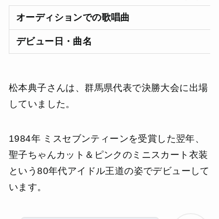
オーディションでの歌唱曲
デビュー日・曲名
松本典子さんは、群馬県代表で決勝大会に出場
していました。
1984年 ミスセブンティーンを受賞した翌年、
聖子ちゃんカット＆ピンクのミニスカート衣装
という80年代アイドル王道の姿でデビューして
います。