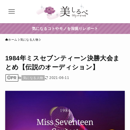
気になるコトやモノを深掘りレポート
ホーム
気になる人物
1984年ミスセブンティーン決勝大会ま
とめ【伝説のオーディション】
PR
2021-06-11
気になる人物