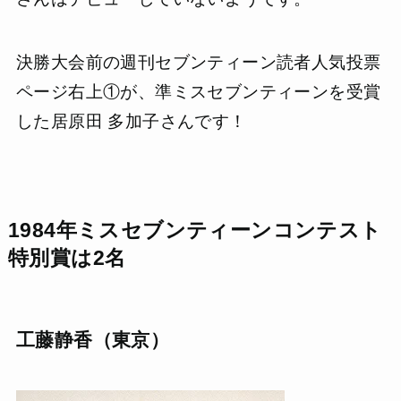
決勝大会前の週刊セブンティーン読者人気投票
ページ右上①が、準ミスセブンティーンを受賞
した居原田 多加子さんです！
1984年ミスセブンティーンコンテスト
特別賞は2名
工藤静香（東京）