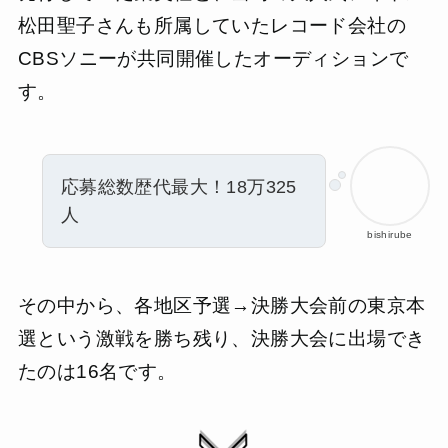
松田聖子さんも所属していたレコード会社の
CBSソニーが共同開催したオーディションで
す。
応募総数歴代最大！18万325
人
bishirube
その中から、各地区予選→決勝大会前の東京本
選という激戦を勝ち残り、決勝大会に出場でき
たのは16名です。