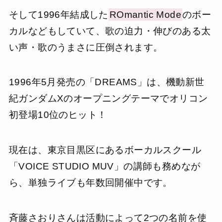
そして1996年結成した
ROmantic Mode
のボー
カルなどもしていて、歌の迫力・伸びのある太
い声・歌のうまさに圧倒されます。
1996年5月発売の「DREAMS」は、機動新世
紀ガンダムXのオープニングテーマでオリコン
初登場10位のヒット！
現在は、東京目黒区にあるボーカルスクール
「VOICE STUDIO MUV」の講師も務めなが
ら、単独ライブも年数回開催中です。
斉藤さおりさんは活動によって2つの名前を使