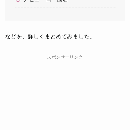
などを、詳しくまとめてみました。
スポンサーリンク