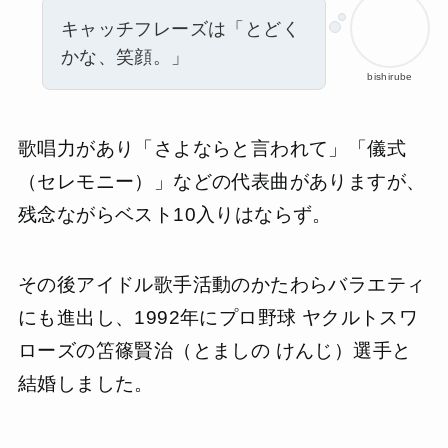
キャッチフレーズは「とどく
かな、笑顔。」
bishirube
歌唱力があり「さよならと言われて」「儀式
（セレモニー）」などの代表曲がありますが、
残念ながらベスト10入りはならず。
その後アイドル歌手活動のかたわらバラエティ
にも進出し、1992年にプロ野球 ヤクルトスワ
ローズの笘篠賢治（とましの けんじ）選手と
結婚しました。