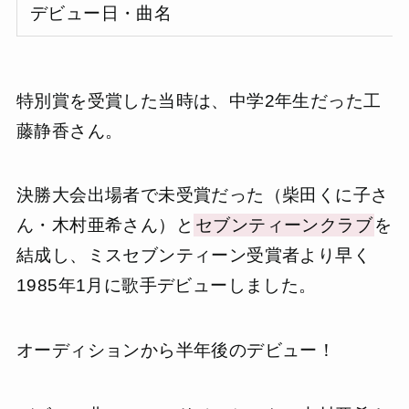
デビュー日・曲名
特別賞を受賞した当時は、中学2年生だった工
藤静香さん。
決勝大会出場者で未受賞だった（柴田くに子さ
ん・木村亜希さん）と
セブンティーンクラブ
を
結成し、ミスセブンティーン受賞者より早く
1985年1月に歌手デビューしました。
オーディションから半年後のデビュー！