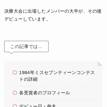
決勝大会に出場したメンバーの大半が、その後
デビューしています。
この記事では…
1984年ミスセブンティーンコンテス
トの詳細
各受賞者のプロフィール
デビュー日・曲名