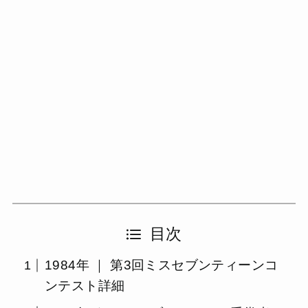
目次
1984年 ｜ 第3回ミスセブンティーンコ
ンテスト詳細