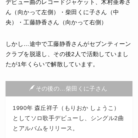
デビュー曲のレコードジャケット、木村亜希さ
ん（向かって左側）・柴田くに子さん（中
央）・工藤静香さん（向かって右側）
しかし…途中で工藤静香さんがセブンティーン
クラブを脱退し、その後2人で活動していまし
たが1年くらいで解散しています。
その後の…柴田くに子さん
1990年 森丘祥子（もりおか しょうこ）
としてソロ歌手デビューし、シングル2曲
とアルバムをリリース。