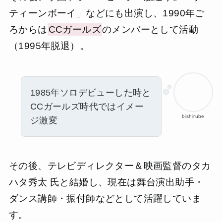
ティーンボーイ」などにも出演し、1990年ご
ろからは
CCガールズ
のメンバーとして活動
（1995年脱退）。
1985年ソロデビューした時と
CCガールズ時代ではイメー
bishirube
ジ激変
その後、テレビディレクター＆映画監督のタカ
ハタ秀太 氏と結婚し、現在は舞台演出助手・
ダンス講師・振付師などとして活躍していま
す。