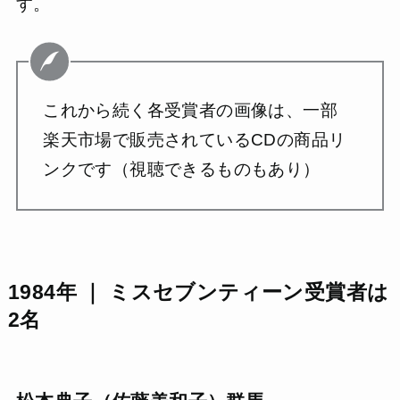
す。
これから続く各受賞者の画像は、一部
楽天市場で販売されているCDの商品リ
ンクです（視聴できるものもあり）
1984年 ｜ ミスセブンティーン受賞者は
2名