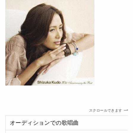
スクロールできます
オーディションでの歌唱曲