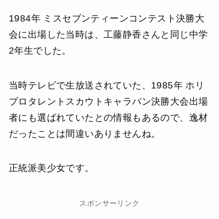
1984年 ミスセブンティーンコンテスト決勝大
会に出場した当時は、工藤静香さんと同じ中学
2年生でした。
当時テレビで生放送されていた、1985年 ホリ
プロタレントスカウトキャラバン決勝大会出場
者にも選ばれていたとの情報もあるので、逸材
だったことは間違いありませんね。
正統派美少女です。
スポンサーリンク