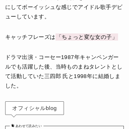
にしてボーイッシュな感じでアイドル歌手デビ
ューしています。
キャッチフレーズは
「ちょっと変な女の子」
ドラマ出演・コーセー1987年キャンペンガー
ルでも活躍した後、当時ものまねタレントとし
て活動していた三四郎 氏と1998年に結婚しま
した。
オフィシャルblog
あわせて読みたい