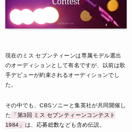
現在のミス セブンティーンは専属モデル選出
のオーディションとして有名ですが、以前は歌
手デビューが約束されるオーディションでし
た。
その中でも、CBSソニーと集英社が共同開催し
た
「第3回 ミス セブンティーンコンテスト
1984」
は、応募総数なども含め伝説。