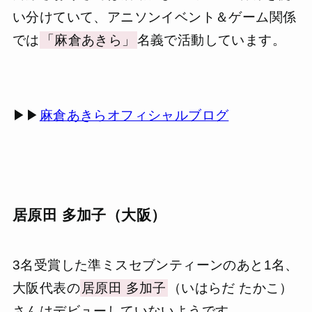
い分けていて、アニソンイベント＆ゲーム関係
では
「麻倉あきら」
名義で活動しています。
▶▶
麻倉あきらオフィシャルブログ
居原田 多加子（大阪）
3名受賞した準ミスセブンティーンのあと1名、
大阪代表の
居原田 多加子
（いはらだ たかこ）
さんはデビューしていないようです。