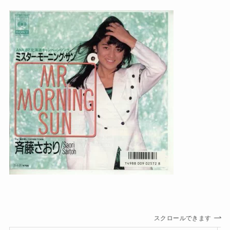
スクロールできます