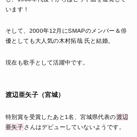
います！
そして、2000年12月にSMAPのメンバー＆俳
優としても大人気の木村拓哉 氏と結婚。
現在も歌手として活躍中です。
渡辺亜矢子（宮城）
特別賞を受賞したあと1名、宮城県代表の
渡辺
亜矢子
さんはデビューしていないようです。