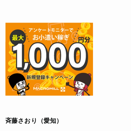
斉藤さおり（愛知）