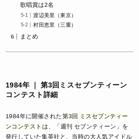
歌唱賞は2名
渡辺美里（東京）
村田恵里（三重）
まとめ
1984年 ｜ 第3回ミスセブンティーン
コンテスト詳細
1984年に開催された
第3回 ミスセブンティー
ンコンテスト
は、「週刊 セブンティーン」を
発行していた集英社と、当時の大人気アイドル