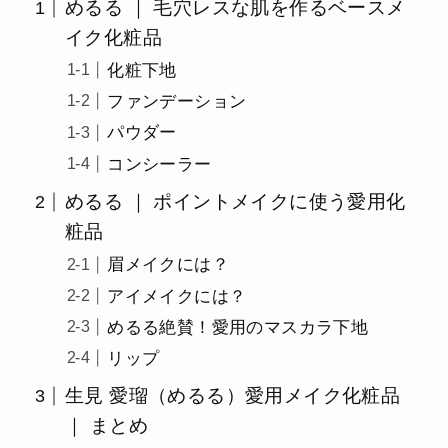
めるる ｜ 毛穴レスな肌を作るベースメ
イク化粧品
化粧下地
ファンデーション
パウダー
コンシーラー
めるる ｜ ポイントメイクに使う愛用化
粧品
眉メイクには？
アイメイクには？
めるる絶賛！愛用のマスカラ下地
リップ
生見 愛瑠（めるる）愛用メイク化粧品
｜ まとめ