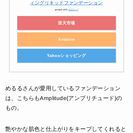
ィングリキッドファンデーション
posted with
カエレバ
楽天市場
Amazon
Yahooショッピング
めるるさんが愛用しているファンデーション
は、こちらもAmplitude(アンプリチュード)の
もの。
艶やかな肌色と仕上がりをキープしてくれると