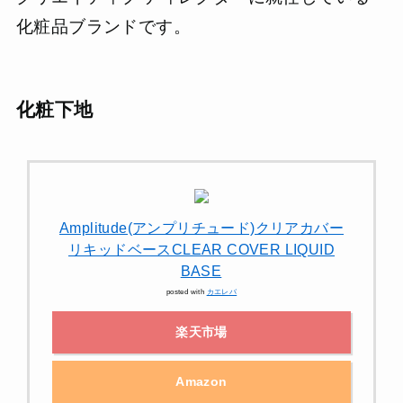
化粧品ブランドです。
化粧下地
Amplitude(アンプリチュード)クリアカバー
リキッドベースCLEAR COVER LIQUID
BASE
posted with
カエレバ
楽天市場
Amazon