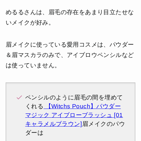
めるるさんは、眉毛の存在をあまり目立たせな
いメイクが好み。
眉メイクに使っている愛用コスメは、パウダー
＆眉マスカラのみで、アイブロウペンシルなど
は使っていません。
ペンシルのように眉毛の間を埋めて
くれる
【Witchs Pouch】パウダー
マジック アイブローブラッシュ [01
キャラメルブラウン]
眉メイクのパウ
ダーは