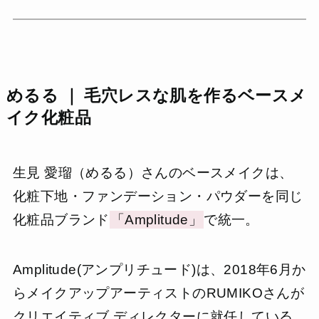
めるる ｜ 毛穴レスな肌を作るベースメ
イク化粧品
生見 愛瑠（めるる）さんのベースメイクは、
化粧下地・ファンデーション・パウダーを同じ
化粧品ブランド
「Amplitude」
で統一。
Amplitude(アンプリチュード)は、2018年6月か
らメイクアップアーティストのRUMIKOさんが
クリエイティブ ディレクターに就任している