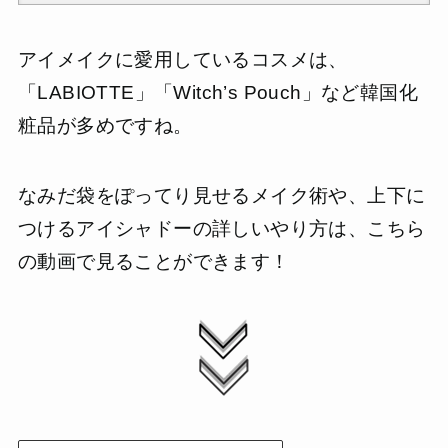
アイメイクに愛用しているコスメは、
「LABIOTTE」「Witch’s Pouch」など韓国化
粧品が多めですね。
なみだ袋をぽってり見せるメイク術や、上下に
つけるアイシャドーの詳しいやり方は、こちら
の動画で見ることができます！