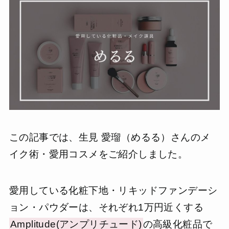
この記事では、生見 愛瑠（めるる）さんのメ
イク術・愛用コスメをご紹介しました。
愛用している化粧下地・リキッドファンデーシ
ョン・パウダーは、それぞれ1万円近くする
Amplitude(アンプリチュード)
の高級化粧品で