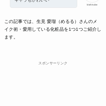
bishirube
この記事では、生見 愛瑠（めるる）さんのメ
イク術・愛用している化粧品を1つ1つご紹介し
ます。
スポンサーリンク