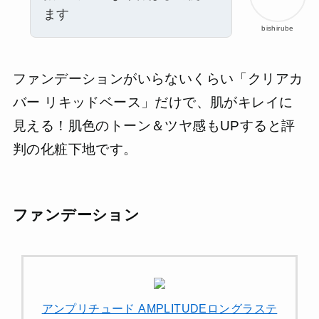
ます
bishirube
ファンデーションがいらないくらい「クリアカ
バー リキッドベース」だけで、肌がキレイに
見える！肌色のトーン＆ツヤ感もUPすると評
判の化粧下地です。
ファンデーション
アンプリチュード AMPLITUDEロングラステ