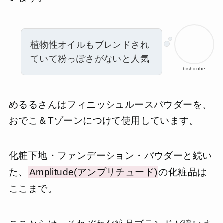
植物性オイルもブレンドされ
ていて粉っぽさがないと人気
bishirube
めるるさんはフィニッシュルースパウダーを、
おでこ＆Tゾーンにつけて使用しています。
化粧下地・ファンデーション・パウダーと続い
た、
Amplitude(アンプリチュード)
の化粧品は
ここまで。