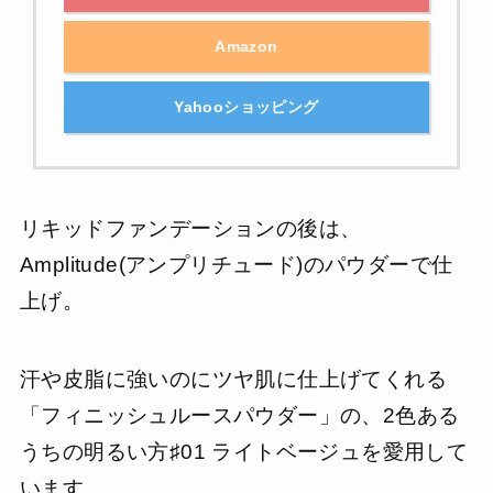
Amazon
Yahooショッピング
リキッドファンデーションの後は、
Amplitude(アンプリチュード)のパウダーで仕
上げ。
汗や皮脂に強いのにツヤ肌に仕上げてくれる
「フィニッシュルースパウダー」の、2色ある
うちの明るい方♯01 ライトベージュを愛用して
います。