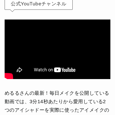
公式YouTubeチャンネル
めるるさんの最新！毎日メイクを公開している
動画では、3分14秒あたりから愛用している2
つのアイシャドーを実際に使ったアイメイクの