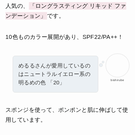
人気の、
「ロングラスティング リキッド ファ
ンデーション」
です。
10色ものカラー展開があり、SPF22/PA++！
めるるさんが愛用しているの
はニュートラルイエロー系の
bishirube
明るめの色 「20」
スポンジを使って、ポンポンと肌に伸ばして使
用しています。