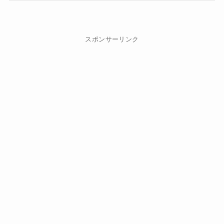
スポンサーリンク