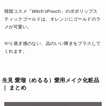
韓国コスメ「Witch’sPouch」のポポリップス
ティックゴールドは、オレンジにゴールドのラ
メが可愛い。
やり過ぎ感のない、品のいい輝きをプラスして
くれます。
生見 愛瑠（めるる）愛用メイク化粧品
｜ まとめ