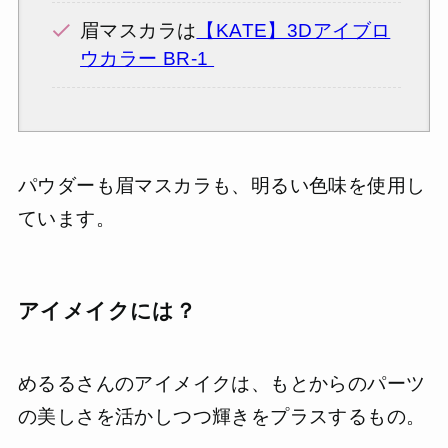
眉マスカラは
【KATE】3Dアイブロ
ウカラー BR-1
パウダーも眉マスカラも、明るい色味を使用し
ています。
アイメイクには？
めるるさんのアイメイクは、もとからのパーツ
の美しさを活かしつつ輝きをプラスするもの。