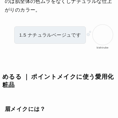
のは肌全体の色ムラをなくしナチュラルな仕上
がりのカラー。
1.5 ナチュラルベージュです
bishirube
めるる ｜ ポイントメイクに使う愛用化
粧品
眉メイクには？