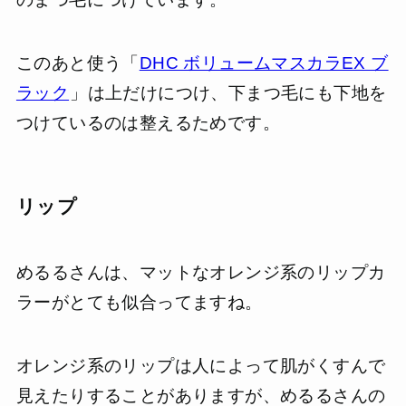
このあと使う「
DHC ボリュームマスカラEX ブ
ラック
」は上だけにつけ、下まつ毛にも下地を
つけているのは整えるためです。
リップ
めるるさんは、マットなオレンジ系のリップカ
ラーがとても似合ってますね。
オレンジ系のリップは人によって肌がくすんで
見えたりすることがありますが、めるるさんの