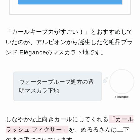
「カールキープ力がすごい！」とおすすめして
いたのが、アルビオンから誕生した化粧品ブラ
ンド Eléganceのマスカラ下地です。
ウォータープルーフ処方の透
明マスカラ下地
bishirube
しなやかな上向きカールにしてくれる
「カール
ラッシュ フィクサー」
を、めるるさんは上下
のまつ毛につけています。