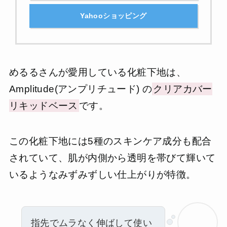
Yahooショッピング
めるるさんが愛用している化粧下地は、
Amplitude(アンプリチュード) の
クリアカバー
リキッドベース
です。
この化粧下地には5種のスキンケア成分も配合
されていて、肌が内側から透明を帯びて輝いて
いるようなみずみずしい仕上がりが特徴。
指先でムラなく伸ばして使い