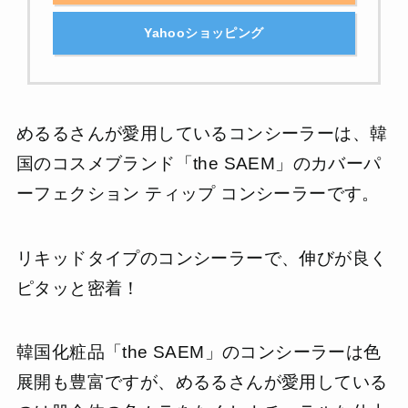
Yahooショッピング
めるるさんが愛用しているコンシーラーは、韓
国のコスメブランド「the SAEM」のカバーパ
ーフェクション ティップ コンシーラーです。
リキッドタイプのコンシーラーで、伸びが良く
ピタッと密着！
韓国化粧品「the SAEM」のコンシーラーは色
展開も豊富ですが、めるるさんが愛用している