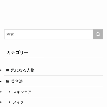
カテゴリー
気になる人物
美容法
スキンケア
メイク