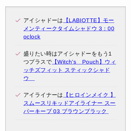
アイシャドーは
【LABIOTTE】モー
メンティークタイムシャドウ 3：00
oclock
盛りたい時はアイシャドーをもう1
つプラスで
【Witch’s Pouch】ウィ
ッチズフィット スティックシャド
ウ
アイライナーは
【ヒロインメイク 】
スムースリキッドアイライナー スー
パーキープ 03 ブラウンブラック