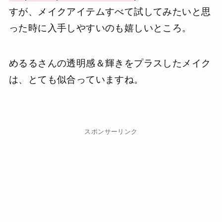
すが、メイクアイテムすべて試してみたいと思
った時に入手しやすいのも嬉しいところ。
めるるさんの透明感＆輝きをプラスしたメイク
は、とても似合っていますね。
スポンサーリンク